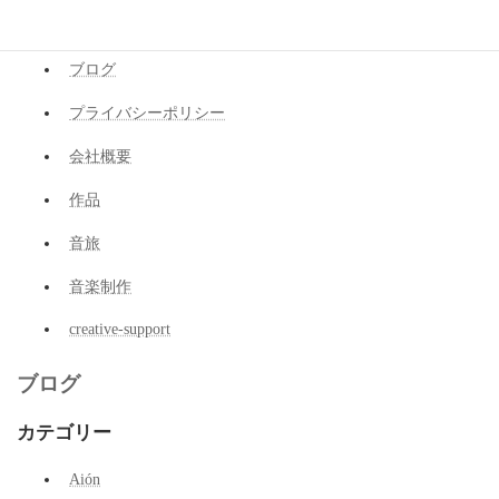
サイトマップ
ブログ
プライバシーポリシー
会社概要
作品
音旅
音楽制作
creative-support
ブログ
カテゴリー
Aión