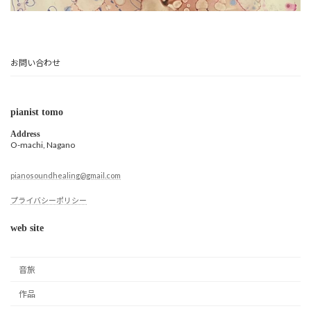
お問い合わせ
pianist tomo
Address
O-machi, Nagano
pianosoundhealing@gmail.com
プライバシーポリシー
web site
音旅
作品