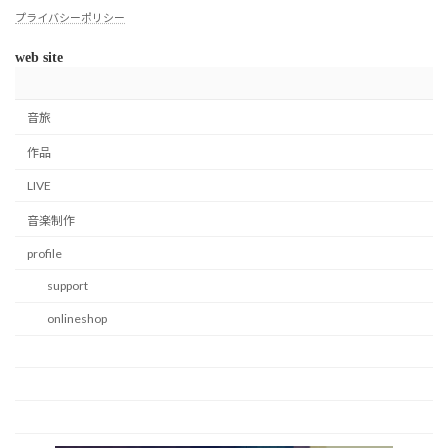
プライバシーポリシー
web site
音旅
作品
LIVE
音楽制作
profile
support
onlineshop