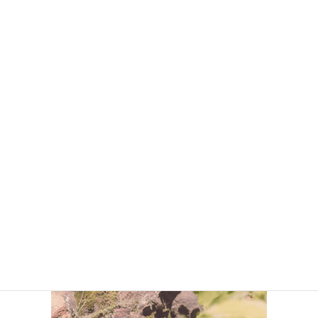
Aión｜受け渡されていくものの中で